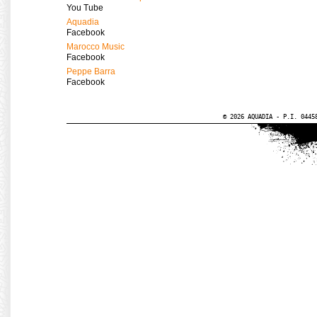
You Tube
Aquadia
Facebook
Marocco Music
Facebook
Peppe Barra
Facebook
© 2026 AQUADIA - P.I. 0445